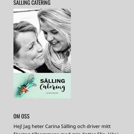
SÄLLING CATERING
OM OSS
Hej! Jag heter Carina Sälling och driver mitt