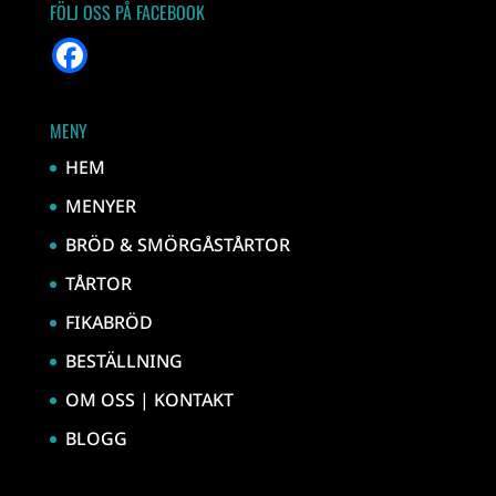
FÖLJ OSS PÅ FACEBOOK
MENY
HEM
MENYER
BRÖD & SMÖRGÅSTÅRTOR
TÅRTOR
FIKABRÖD
BESTÄLLNING
OM OSS | KONTAKT
BLOGG