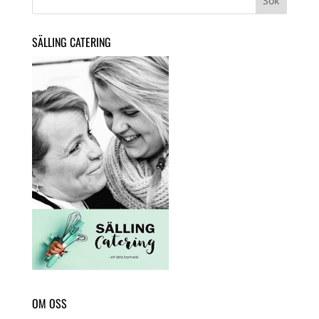
SÄLLING CATERING
OM OSS