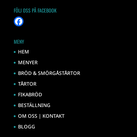
FÖLJ OSS PÅ FACEBOOK
MENY
HEM
MENYER
BRÖD & SMÖRGÅSTÅRTOR
TÅRTOR
FIKABRÖD
BESTÄLLNING
OM OSS | KONTAKT
BLOGG