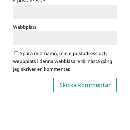
E-postadress
*
Webbplats
Spara mitt namn, min e-postadress och
webbplats i denna webbläsare till nästa gång
jag skriver en kommentar.