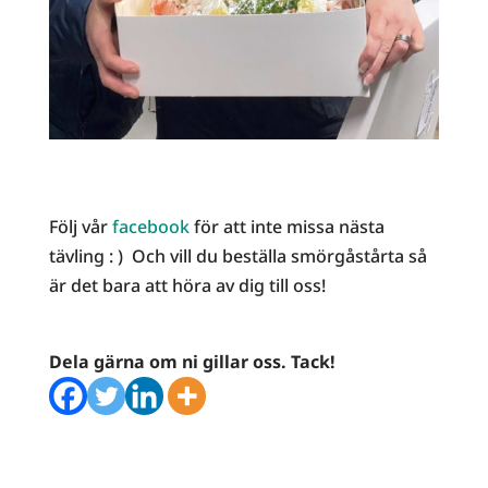
Följ vår
facebook
för att inte missa nästa
tävling : ) Och vill du beställa smörgåstårta så
är det bara att höra av dig till oss!
Dela gärna om ni gillar oss. Tack!