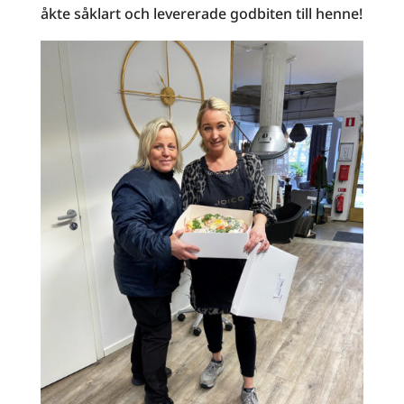
åkte såklart och levererade godbiten till henne!