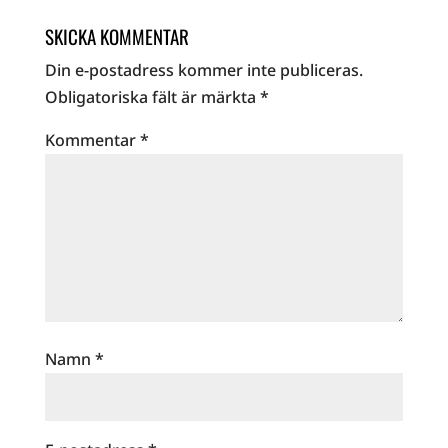
SKICKA KOMMENTAR
Din e-postadress kommer inte publiceras.
Obligatoriska fält är märkta
*
Kommentar
*
Namn
*