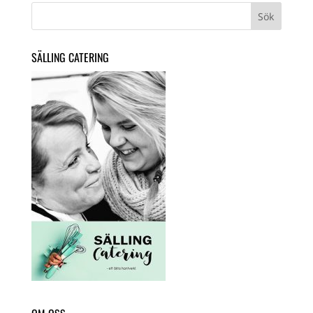
SÄLLING CATERING