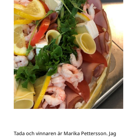
Tada och vinnaren är Marika Pettersson. Jag